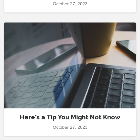
October 27, 2023
Here's a Tip You Might Not Know
October 27, 2023