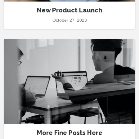
New Product Launch
October 27, 2023
More Fine Posts Here