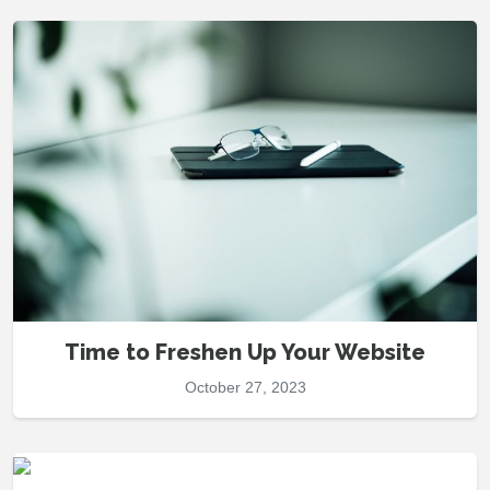
Time to Freshen Up Your Website
October 27, 2023