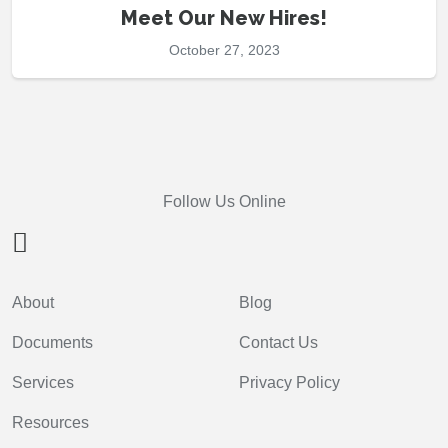
Meet Our New Hires!
October 27, 2023
Follow Us Online
About
Blog
Documents
Contact Us
Services
Privacy Policy
Resources