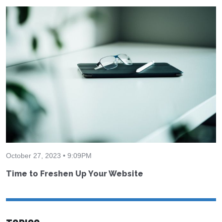
October 27, 2023 • 9:09PM
Time to Freshen Up Your Website