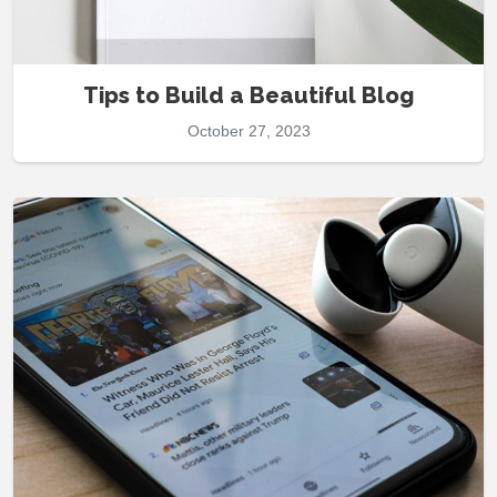
Tips to Build a Beautiful Blog
October 27, 2023