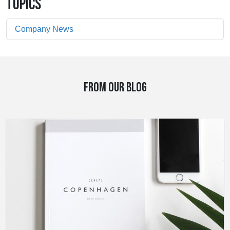
TOPICS
Company News
FROM OUR BLOG